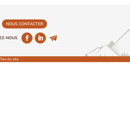
NOUS CONTACTER
Plan du site