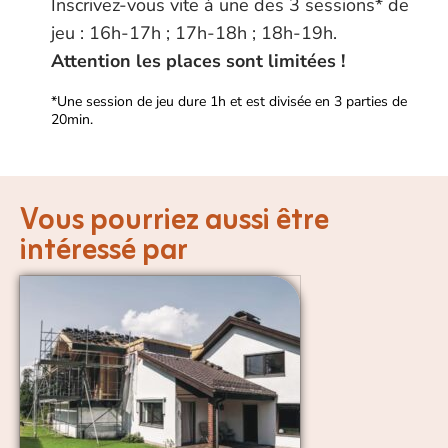
Inscrivez-vous vite à une des 3 sessions* de
jeu : 16h-17h ; 17h-18h ; 18h-19h.
Attention les places sont limitées !
*Une session de jeu dure 1h et est divisée en 3 parties de
20min.
Vous pourriez aussi être
intéressé par