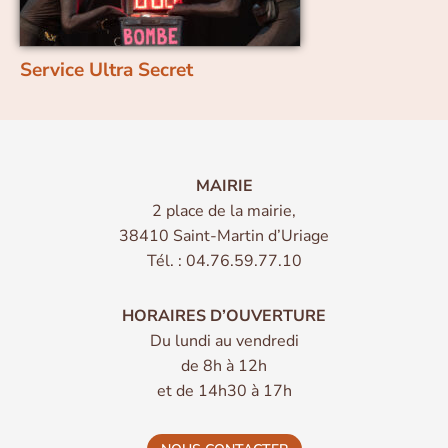
Service Ultra Secret
MAIRIE
2 place de la mairie,
38410 Saint-Martin d’Uriage
Tél. : 04.76.59.77.10
HORAIRES D’OUVERTURE
Du lundi au vendredi
de 8h à 12h
et de 14h30 à 17h