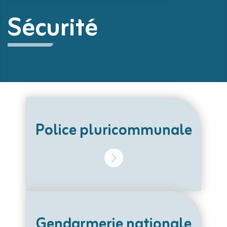
Sécurité
Police pluricommunale
Gendarmerie nationale