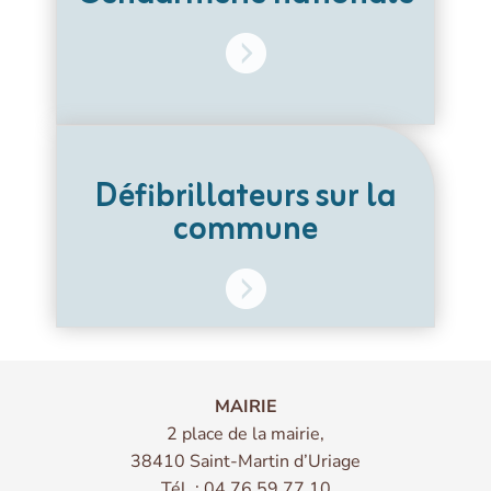
Défibrillateurs sur la
commune
MAIRIE
2 place de la mairie,
38410 Saint-Martin d’Uriage
Tél. : 04.76.59.77.10