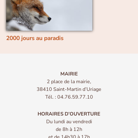
2000 jours au paradis
MAIRIE
2 place de la mairie,
38410 Saint-Martin d’Uriage
Tél. : 04.76.59.77.10
HORAIRES D’OUVERTURE
Du lundi au vendredi
de 8h à 12h
et de 14h30 à 17h