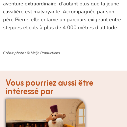
aventure extraordinaire, d’autant plus que la jeune
cavalière est malvoyante. Accompagnée par son
père Pierre, elle entame un parcours exigeant entre
steppes et cols à plus de 4 000 mètres d’altitude.
Crédit photo : © Meije Productions
Vous pourriez aussi être
intéressé par