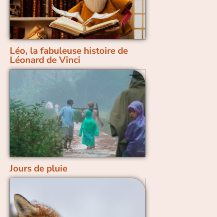
Léo, la fabuleuse histoire de
Léonard de Vinci
Jours de pluie