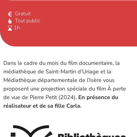
Gratuit
Tout public
1h
Dans le cadre du mois du film documentaire, la
médiathèque de Saint-Martin d’Uriage et la
Médiathèque départementale de l’Isère vous
proposent une projection spéciale du film À perte
de vue de Pierre Petit (2024).
En présence du
réalisateur et de sa fille Carla.