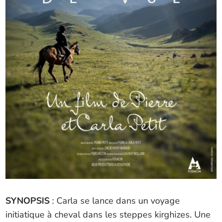
SYNOPSIS
: Carla se lance dans un voyage
initiatique à cheval dans les steppes kirghizes. Une