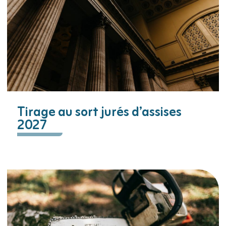
Tirage au sort jurés d’assises
2027