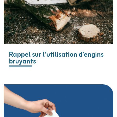
Rappel sur l’utilisation d’engins
bruyants