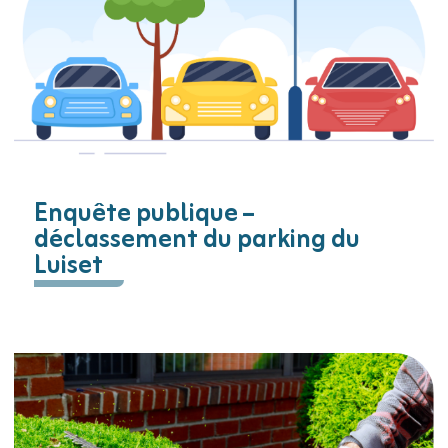
Enquête publique –
déclassement du parking du
Luiset