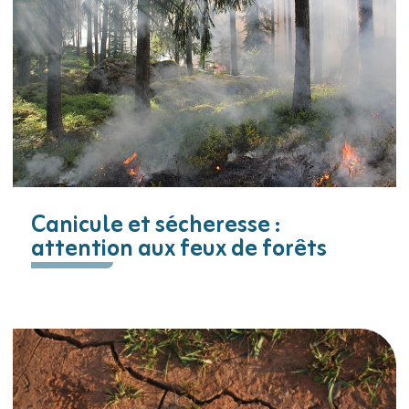
Canicule et sécheresse :
attention aux feux de forêts