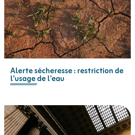
Alerte sécheresse : restriction de
l’usage de l’eau