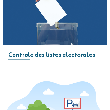
Contrôle des listes électorales